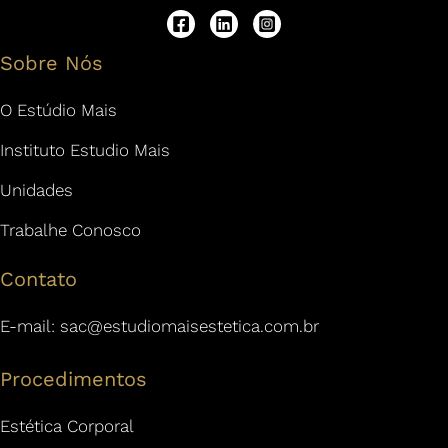
Sobre Nós
O Estúdio Mais
Instituto Estudio Mais
Unidades
Trabalhe Conosco
Contato
E-mail:
sac@estudiomaisestetica.com.br
Procedimentos
Estética Corporal