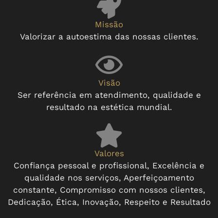
Missão
Valorizar a autoestima das nossas clientes.
Visão
Ser referência em atendimento, qualidade e
resultado na estética mundial.
Valores
Confiança pessoal e profissional, Excelência e
qualidade nos serviços, Aperfeiçoamento
constante, Compromisso com nossos clientes,
Dedicação, Ética, Inovação, Respeito e Resultado