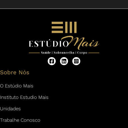
Sobre Nós
O Estúdio Mais
Instituto Estudio Mais
Unidades
Trabalhe Conosco