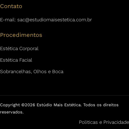
Contato
E-mail:
sac@estudiomaisestetica.com.br
Procedimentos
Estética Corporal
Estética Facial
Sobrancelhas, Olhos e Boca
Copyright ©2026 Estúdio Mais Estética. Todos os direitos
reservados.
Politicas e Privacidade