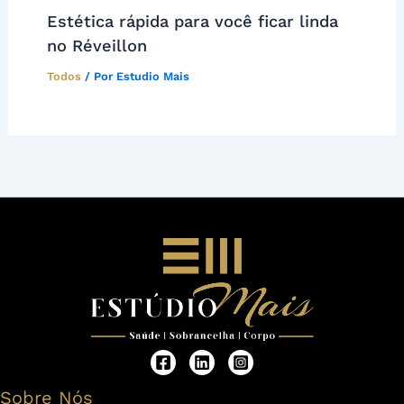
Estética rápida para você ficar linda
no Réveillon
Todos
/ Por
Estudio Mais
Sobre Nós