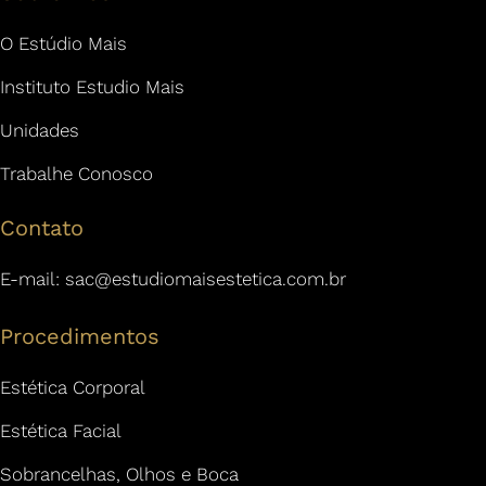
O Estúdio Mais
Instituto Estudio Mais
Unidades
Trabalhe Conosco
Contato
E-mail:
sac@estudiomaisestetica.com.br
Procedimentos
Estética Corporal
Estética Facial
Sobrancelhas, Olhos e Boca