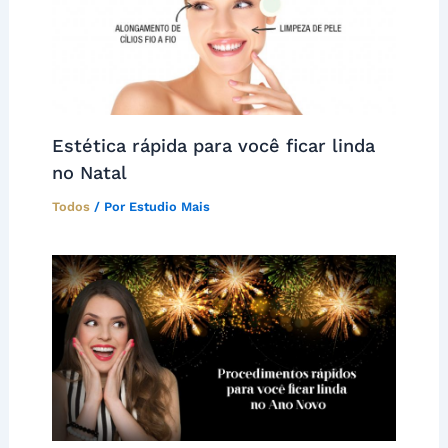
Estética rápida para você ficar linda
no Natal
Todos
/ Por
Estudio Mais