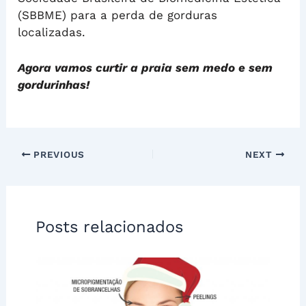
(SBBME) para a perda de gorduras
localizadas.
Agora vamos curtir a praia sem medo e sem
gordurinhas!
PREVIOUS
NEXT
Posts relacionados