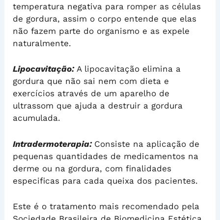
temperatura negativa para romper as células
de gordura, assim o corpo entende que elas
não fazem parte do organismo e as expele
naturalmente.
Lipocavitação:
A lipocavitação elimina a
gordura que não sai nem com dieta e
exercícios através de um aparelho de
ultrassom que ajuda a destruir a gordura
acumulada.
Intradermoterapia:
Consiste na aplicação de
pequenas quantidades de medicamentos na
derme ou na gordura, com finalidades
especificas para cada queixa dos pacientes.
Este é o tratamento mais recomendado pela
Sociedade Brasileira de Biomedicina Estética