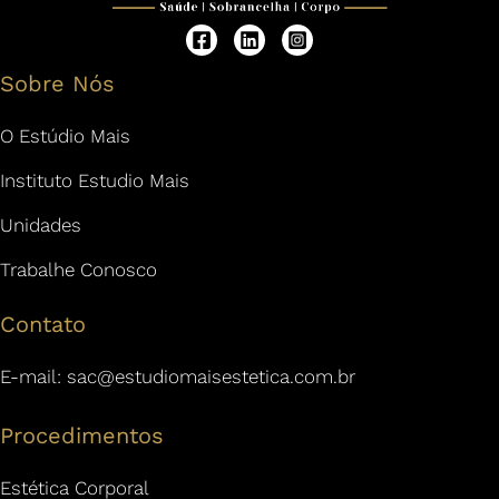
Sobre Nós
O Estúdio Mais
Instituto Estudio Mais
Unidades
Trabalhe Conosco
Contato
E-mail:
sac@estudiomaisestetica.com.br
Procedimentos
Estética Corporal