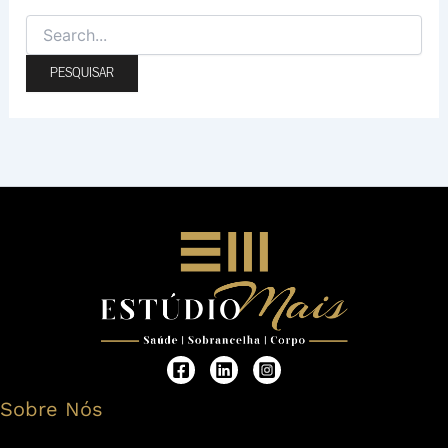
Sobre Nós