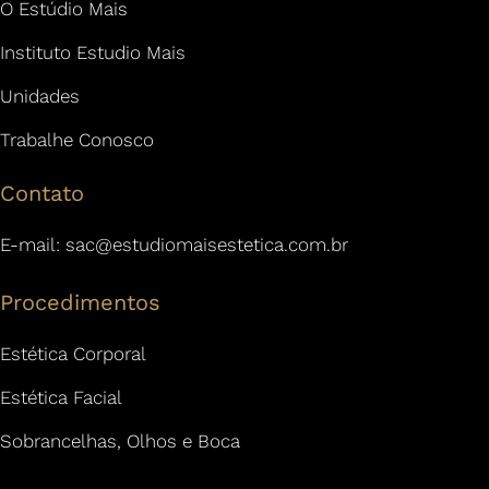
O Estúdio Mais
Instituto Estudio Mais
Unidades
Trabalhe Conosco
Contato
E-mail:
sac@estudiomaisestetica.com.br
Procedimentos
Estética Corporal
Estética Facial
Sobrancelhas, Olhos e Boca