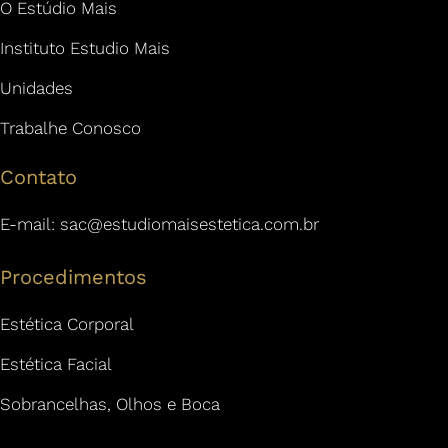
O Estúdio Mais
Instituto Estudio Mais
Unidades
Trabalhe Conosco
Contato
E-mail:
sac@estudiomaisestetica.com.br
Procedimentos
Estética Corporal
Estética Facial
Sobrancelhas, Olhos e Boca