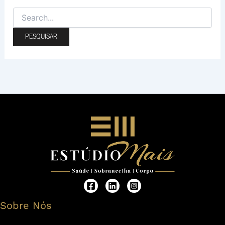
Sobre Nós