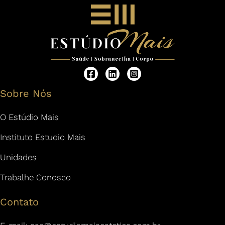
Sobre Nós
O Estúdio Mais
Instituto Estudio Mais
Unidades
Trabalhe Conosco
Contato