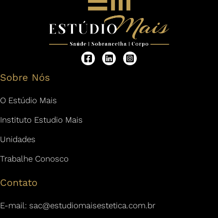
Sobre Nós
O Estúdio Mais
Instituto Estudio Mais
Unidades
Trabalhe Conosco
Contato
E-mail:
sac@estudiomaisestetica.com.br