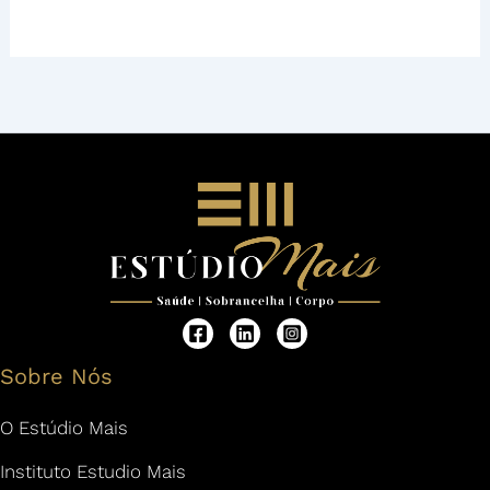
Sobre Nós
O Estúdio Mais
Instituto Estudio Mais