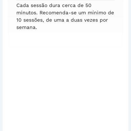
Cada sessão dura cerca de 50
minutos. Recomenda-se um mínimo de
10 sessões, de uma a duas vezes por
semana.