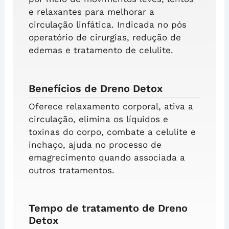
e relaxantes para melhorar a
circulação linfática. Indicada no pós
operatório de cirurgias, redução de
edemas e tratamento de celulite.
Benefícios de Dreno Detox
Oferece relaxamento corporal, ativa a
circulação, elimina os líquidos e
toxinas do corpo, combate a celulite e
inchaço, ajuda no processo de
emagrecimento quando associada a
outros tratamentos.
Tempo de tratamento de Dreno
Detox