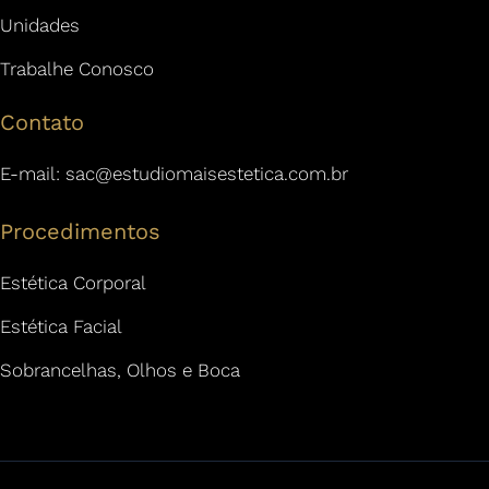
Unidades
Trabalhe Conosco
Contato
E-mail:
sac@estudiomaisestetica.com.br
Procedimentos
Estética Corporal
Estética Facial
Sobrancelhas, Olhos e Boca