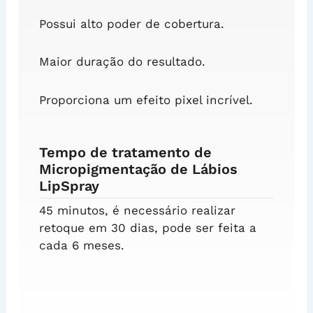
Possui alto poder de cobertura.
Maior duração do resultado.
Proporciona um efeito pixel incrível.
Tempo de tratamento de
Micropigmentação de Lábios
LipSpray
45 minutos, é necessário realizar
retoque em 30 dias, pode ser feita a
cada 6 meses.