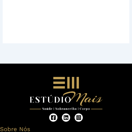
Sobre Nós