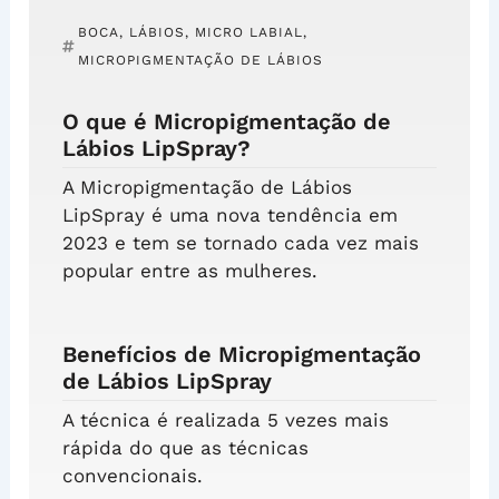
BOCA
,
LÁBIOS
,
MICRO LABIAL
,
MICROPIGMENTAÇÃO DE LÁBIOS
O que é Micropigmentação de
Lábios LipSpray?
A Micropigmentação de Lábios
LipSpray é uma nova tendência em
2023 e tem se tornado cada vez mais
popular entre as mulheres.
Benefícios de Micropigmentação
de Lábios LipSpray
A técnica é realizada 5 vezes mais
rápida do que as técnicas
convencionais.