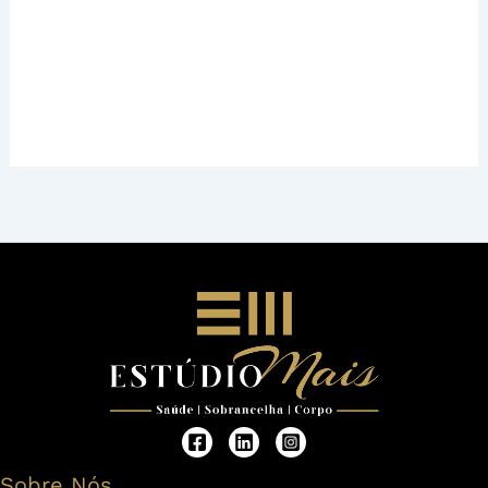
Sobre Nós