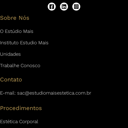
Sobre Nós
O Estúdio Mais
Instituto Estudio Mais
Unidades
Trabalhe Conosco
Contato
E-mail:
sac@estudiomaisestetica.com.br
Procedimentos
Estética Corporal