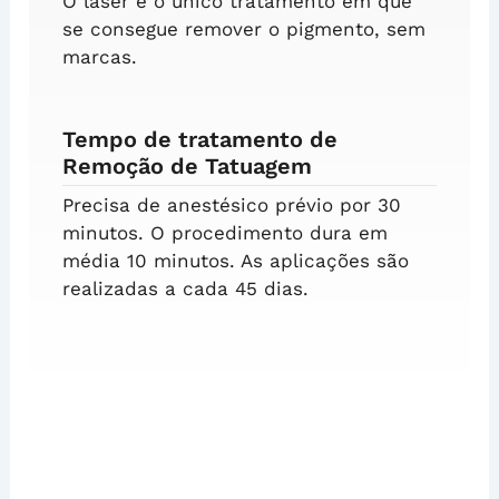
O laser é o único tratamento em que
se consegue remover o pigmento, sem
marcas.
Tempo de tratamento de
Remoção de Tatuagem
Precisa de anestésico prévio por 30
minutos. O procedimento dura em
média 10 minutos. As aplicações são
realizadas a cada 45 dias.