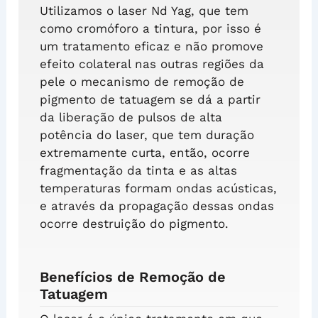
Utilizamos o laser Nd Yag, que tem
como cromóforo a tintura, por isso é
um tratamento eficaz e não promove
efeito colateral nas outras regiões da
pele o mecanismo de remoção de
pigmento de tatuagem se dá a partir
da liberação de pulsos de alta
potência do laser, que tem duração
extremamente curta, então, ocorre
fragmentação da tinta e as altas
temperaturas formam ondas acústicas,
e através da propagação dessas ondas
ocorre destruição do pigmento.
Benefícios de Remoção de
Tatuagem