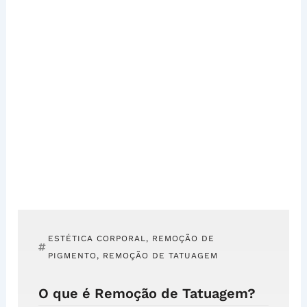
ESTÉTICA CORPORAL
,
REMOÇÃO DE
PIGMENTO
,
REMOÇÃO DE TATUAGEM
O que é Remoção de Tatuagem?