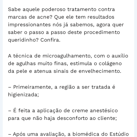
Sabe aquele poderoso tratamento contra
marcas de acne? Que ele tem resultados
impressionantes nós já sabemos, agora quer
saber o passo a passo deste procedimento
queridinho? Confira.
A técnica de microagulhamento, com o auxílio
de agulhas muito finas, estimula o colágeno
da pele e atenua sinais de envelhecimento.
– Primeiramente, a região a ser tratada é
higienizada;
– É feita a aplicação de creme anestésico
para que não haja desconforto ao cliente;
– Após uma avaliação, a biomédica do Estúdio