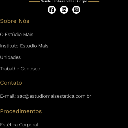
Sobre Nós
O Estúdio Mais
Instituto Estudio Mais
Unidades
Trabalhe Conosco
Contato
E-mail:
sac@estudiomaisestetica.com.br
Procedimentos
Estética Corporal