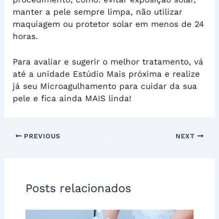
manter a pele sempre limpa, não utilizar
maquiagem ou protetor solar em menos de 24
horas.
Para avaliar e sugerir o melhor tratamento, vá
até a unidade Estúdio Mais próxima e realize
já seu Microagulhamento para cuidar da sua
pele e fica ainda MAIS linda!
PREVIOUS
NEXT
Posts relacionados