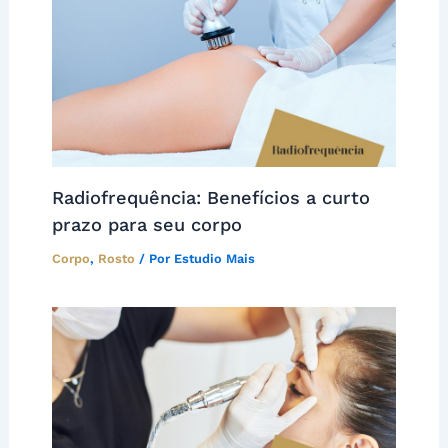
Radiofrequência: Benefícios a curto
prazo para seu corpo
Corpo
,
Rosto
/ Por
Estudio Mais