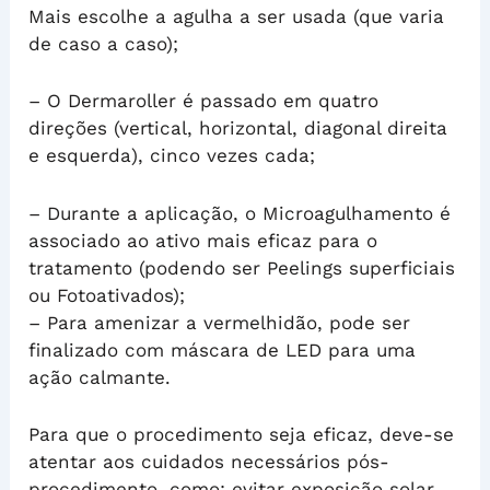
Mais escolhe a agulha a ser usada (que varia
de caso a caso);
– O Dermaroller é passado em quatro
direções (vertical, horizontal, diagonal direita
e esquerda), cinco vezes cada;
– Durante a aplicação, o Microagulhamento é
associado ao ativo mais eficaz para o
tratamento (podendo ser Peelings superficiais
ou Fotoativados);
– Para amenizar a vermelhidão, pode ser
finalizado com máscara de LED para uma
ação calmante.
Para que o procedimento seja eficaz, deve-se
atentar aos cuidados necessários pós-
procedimento, como: evitar exposição solar,