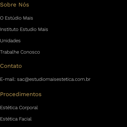
Sobre Nós
O Estúdio Mais
Instituto Estudio Mais
Unidades
Trabalhe Conosco
Contato
E-mail:
sac@estudiomaisestetica.com.br
Procedimentos
Estética Corporal
Estética Facial