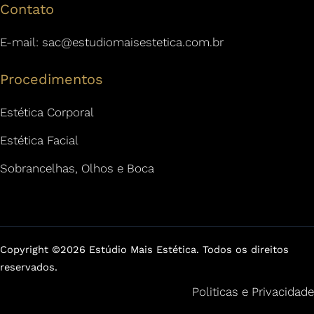
Contato
E-mail:
sac@estudiomaisestetica.com.br
Procedimentos
Estética Corporal
Estética Facial
Sobrancelhas, Olhos e Boca
Copyright ©2026 Estúdio Mais Estética. Todos os direitos
reservados.
Politicas e Privacidade