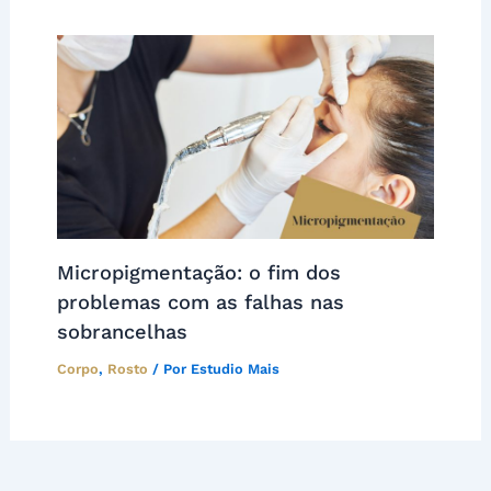
Micropigmentação: o fim dos
problemas com as falhas nas
sobrancelhas
Corpo
,
Rosto
/ Por
Estudio Mais