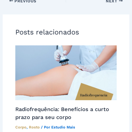
PREVIOUS
NEXT
Posts relacionados
Radiofrequência: Benefícios a curto
prazo para seu corpo
Corpo
,
Rosto
/ Por
Estudio Mais