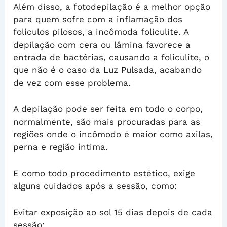
Além disso, a fotodepilação é a melhor opção
para quem sofre com a inflamação dos
folículos pilosos, a incômoda foliculite. A
depilação com cera ou lâmina favorece a
entrada de bactérias, causando a foliculite, o
que não é o caso da Luz Pulsada, acabando
de vez com esse problema.
A depilação pode ser feita em todo o corpo,
normalmente, são mais procuradas para as
regiões onde o incômodo é maior como axilas,
perna e região íntima.
E como todo procedimento estético, exige
alguns cuidados após a sessão, como:
Evitar exposição ao sol 15 dias depois de cada
sessão;