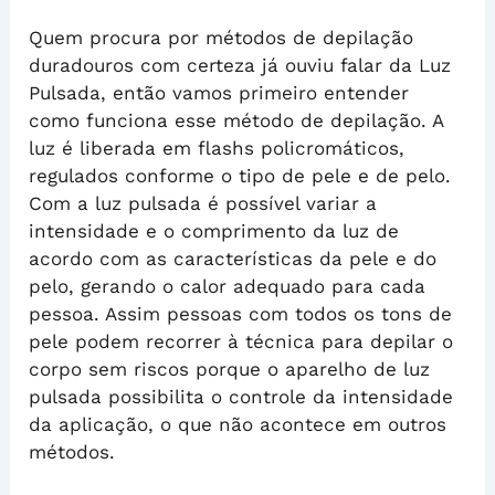
Quem procura por métodos de depilação
duradouros com certeza já ouviu falar da Luz
Pulsada, então vamos primeiro entender
como funciona esse método de depilação. A
luz é liberada em flashs policromáticos,
regulados conforme o tipo de pele e de pelo.
Com a luz pulsada é possível variar a
intensidade e o comprimento da luz de
acordo com as características da pele e do
pelo, gerando o calor adequado para cada
pessoa. Assim pessoas com todos os tons de
pele podem recorrer à técnica para depilar o
corpo sem riscos porque o aparelho de luz
pulsada possibilita o controle da intensidade
da aplicação, o que não acontece em outros
métodos.