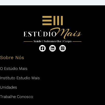
Sobre Nós
O Estúdio Mais
Instituto Estudio Mais
Unidades
Trabalhe Conosco