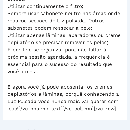
Utilizar continuamente o filtro;
Sempre usar sabonete neutro nas áreas onde
realizou sessões de luz pulsada. Outros
sabonetes podem ressecar a pele;
Utilizar apenas lâminas, aparadores ou creme
depilatório se precisar remover os pelos;
E por fim, se organizar para não faltar à
próxima sessão agendada, a frequência é
essencial para o sucesso do resultado que
você almeja.
E agora você já pode aposentar os cremes
depilatórios e lâminas, porquê conhecendo a
Luz Pulsada você nunca mais vai querer com
isso![/vc_column_text][/vc_column][/vc_row]